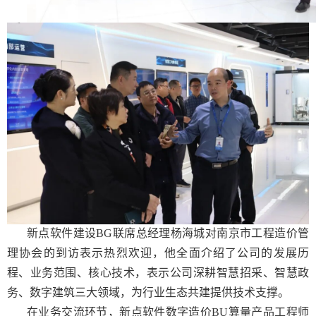
新点软件建设
BG联席总经理杨海城对南京市工程造价管
理协会的到访表示热烈欢迎，他全面介绍了公司的发展历
程、业务范围、核心技术，表示公司深耕智慧招采、智慧政
务、数字建筑三大领域，为行业生态共建提供技术支撑。
在业务交流环节，新点软件数字造价
BU算量产品工程师