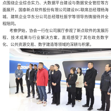
点围绕企业综合实力、大数据平台建设与数据安全管控等方
面展开，国泰新点软件股份有限公司建设BG联席总经理杨海
城、建筑企业华东分公司总经理杜振宇等领导热情接待并全
程陪同。
考察伊始，协会一行在公司展厅参观了新点软件的发展历
程、技术成果与行业解决方案，直观感受了其在政务数字
化、公共资源交易、数字建造等领域的深耕与积累。