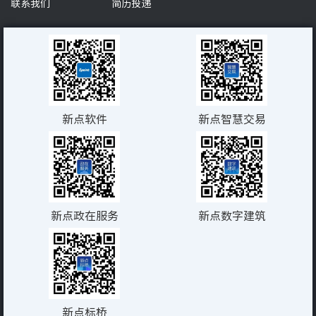
联系我们
简历投递
新点软件
新点智慧交易
新点政在服务
新点数字建筑
新点标桥