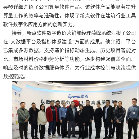
吴琴详细介绍了公司算量软件产品。该软件产品能显著提升
算量工作的效率与准确性，体现了新点软件在建筑行业工具
软件数字化应用方面的创新实力。
接着，新点软件数字造价营销部经理薛峰系统汇报了公司
在
“大数据平台及指标体系建设”方面的成果。他介绍，平台
已集成多源数据，支持造价指标动态生成、历史项目智能对
比、市场材料价格趋势分析等功能，逐步构建起覆盖全面、
响应及时的造价数据服务体系，为行业成本控制与决策提供
数据赋能。