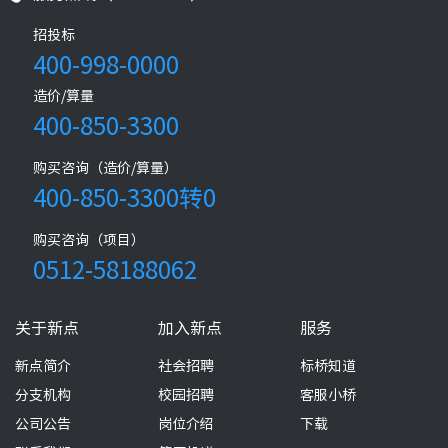
招投标
400-998-0000
造价/算量
400-850-3300
购买咨询（造价/算量）
400-850-3300转0
购买咨询（项目）
0512-58188062
关于新点
加入新点
服务
新点简介
社会招聘
标桥知道
分支机构
校园招聘
客服小桥
公司公告
岗位介绍
下载