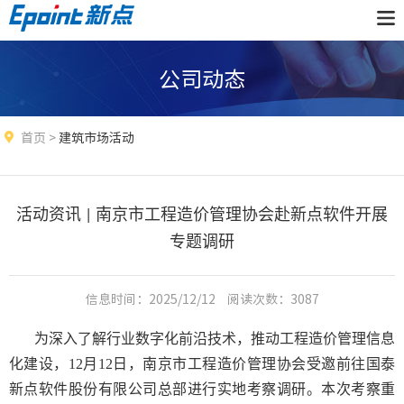
公司动态
首页
>
建筑市场活动
活动资讯 | 南京市工程造价管理协会赴新点软件开展
专题调研
信息时间：2025/12/12
阅读次数：
3087
为深入了解行业数字化前沿技术，推动工程造价管理信息
化建设，
12月12日，南京市工程造价管理协会受邀前往国泰
新点软件股份有限公司总部进行实地考察调研。本次考察重